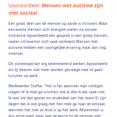
Vooroordeel:
Mensen met autisme zijn
niet sociaal
.
Een groot deel van de mensen op aarde is introvert. Waar
extraverte mensen zich energiek voelen na sociale
interactie, bijvoorbeeld een gesprek in een groep mensen,
voelen introverten zich vaak vermoeid. Mensen met
autisme hebben een soortgelijke ervaring, maar dan nog
intenser.
Dit stereotype kan erg belemmerend werken, bijvoorbeeld
als zij daarom niet meer worden gevraagd mee te gaan
lunchen op werk.
Medewerker Stefke: “Het is fijn wanneer mijn collega’s
vragen of ik mee ga lunchen, ook al doe ik dat vaak niet.
Ik voel me dan gezien en onderdeel van het team. Er zijn
dagen dat ik ook graag met hen mee ga naar de eetzaal,
wanneer het niet zo druk is op het werk. Afstemmen is
dus altijd goed, maar laat de keuze bij de persoon met