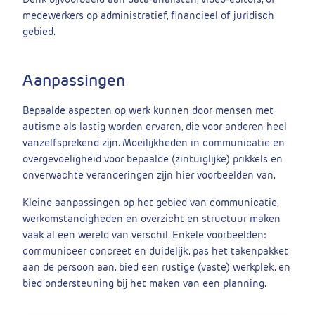
medewerkers op administratief, financieel of juridisch
gebied.
Aanpassingen
Bepaalde aspecten op werk kunnen door mensen met
autisme als lastig worden ervaren, die voor anderen heel
vanzelfsprekend zijn. Moeilijkheden in communicatie en
overgevoeligheid voor bepaalde (zintuiglijke) prikkels en
onverwachte veranderingen zijn hier voorbeelden van.
Kleine aanpassingen op het gebied van communicatie,
werkomstandigheden en overzicht en structuur maken
vaak al een wereld van verschil. Enkele voorbeelden:
communiceer concreet en duidelijk, pas het takenpakket
aan de persoon aan, bied een rustige (vaste) werkplek, en
bied ondersteuning bij het maken van een planning.