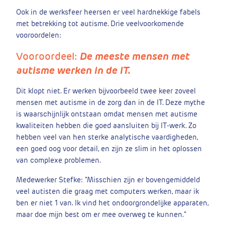
Ook in de werksfeer heersen er veel hardnekkige fabels
met betrekking tot autisme. Drie veelvoorkomende
vooroordelen:
Vooroordeel:
De meeste mensen met
autisme werken in de IT.
Dit klopt niet. Er werken bijvoorbeeld twee keer zoveel
mensen met autisme in de zorg dan in de IT. Deze mythe
is waarschijnlijk ontstaan omdat mensen met autisme
kwaliteiten hebben die goed aansluiten bij IT-werk. Zo
hebben veel van hen sterke analytische vaardigheden,
een goed oog voor detail, en zijn ze slim in het oplossen
van complexe problemen.
Medewerker Stefke: “Misschien zijn er bovengemiddeld
veel autisten die graag met computers werken, maar ik
ben er niet 1 van. Ik vind het ondoorgrondelijke apparaten,
maar doe mijn best om er mee overweg te kunnen.”