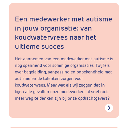
Een medewerker met autisme
in jouw organisatie: van
koudwatervrees naar het
ultieme succes
Het aannemen van een medewerker met autisme is
nog spannend voor sommige organisaties. Twijfels
over begeleiding, aanpassing en onbekendheid met
autisme en de talenten zorgen voor
koudwatervrees. Maar wat als wij zeggen dat in
bijna alle gevallen onze medewerkers al snel niet
meer weg te denken zijn bij onze opdrachtgevers?