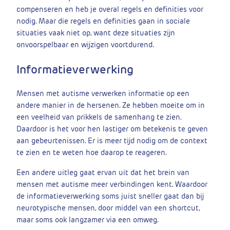
compenseren en heb je overal regels en definities voor
nodig. Maar die regels en definities gaan in sociale
situaties vaak niet op, want deze situaties zijn
onvoorspelbaar en wijzigen voortdurend.
Informatieverwerking
Mensen met autisme verwerken informatie op een
andere manier in de hersenen. Ze hebben moeite om in
een veelheid van prikkels de samenhang te zien.
Daardoor is het voor hen lastiger om betekenis te geven
aan gebeurtenissen. Er is meer tijd nodig om de context
te zien en te weten hoe daarop te reageren.
Een andere uitleg gaat ervan uit dat het brein van
mensen met autisme meer verbindingen kent. Waardoor
de informatieverwerking soms juist sneller gaat dan bij
neurotypische mensen, door middel van een shortcut,
maar soms ook langzamer via een omweg.