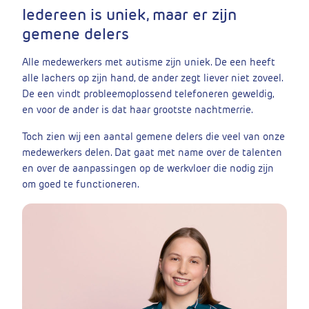
Iedereen is uniek, maar er zijn
gemene delers
Alle medewerkers met autisme zijn uniek. De een heeft
alle lachers op zijn hand, de ander zegt liever niet zoveel.
De een vindt probleemoplossend telefoneren geweldig,
en voor de ander is dat haar grootste nachtmerrie.
Toch zien wij een aantal gemene delers die veel van onze
medewerkers delen. Dat gaat met name over de talenten
en over de aanpassingen op de werkvloer die nodig zijn
om goed te functioneren.