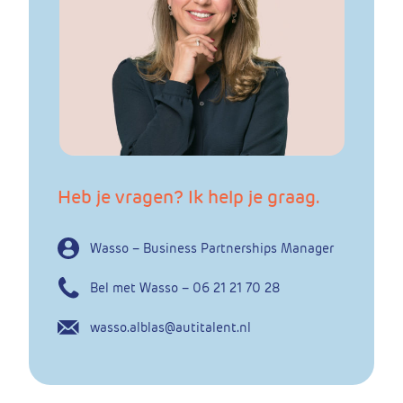
Heb je vragen? Ik help je graag.
Wasso – Business Partnerships Manager
Bel met Wasso – 06 21 21 70 28
wasso.alblas@autitalent.nl