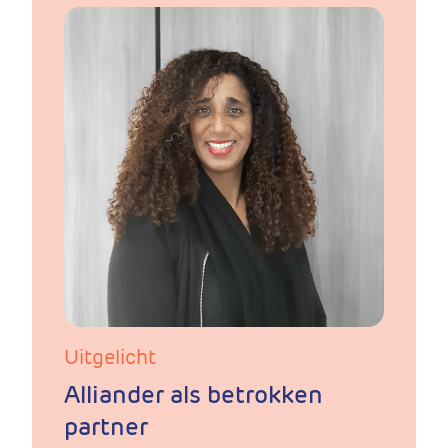
Uitgelicht
Alliander als betrokken
partner