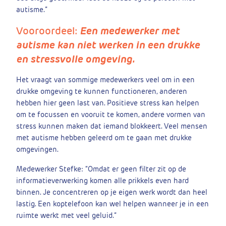
autisme.”
Vooroordeel:
Een medewerker met
autisme kan niet werken in een drukke
en stressvolle omgeving.
Het vraagt van sommige medewerkers veel om in een
drukke omgeving te kunnen functioneren, anderen
hebben hier geen last van. Positieve stress kan helpen
om te focussen en vooruit te komen, andere vormen van
stress kunnen maken dat iemand blokkeert. Veel mensen
met autisme hebben geleerd om te gaan met drukke
omgevingen.
Medewerker Stefke: “Omdat er geen filter zit op de
informatieverwerking komen alle prikkels even hard
binnen. Je concentreren op je eigen werk wordt dan heel
lastig. Een koptelefoon kan wel helpen wanneer je in een
ruimte werkt met veel geluid.”