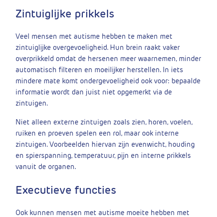
Zintuiglijke prikkels
Veel mensen met autisme hebben te maken met
zintuiglijke overgevoeligheid. Hun brein raakt vaker
overprikkeld omdat de hersenen meer waarnemen, minder
automatisch filteren en moeilijker herstellen. In iets
mindere mate komt ondergevoeligheid ook voor: bepaalde
informatie wordt dan juist niet opgemerkt via de
zintuigen.
Niet alleen externe zintuigen zoals zien, horen, voelen,
ruiken en proeven spelen een rol, maar ook interne
zintuigen. Voorbeelden hiervan zijn evenwicht, houding
en spierspanning, temperatuur, pijn en interne prikkels
vanuit de organen.
Executieve functies
Ook kunnen mensen met autisme moeite hebben met