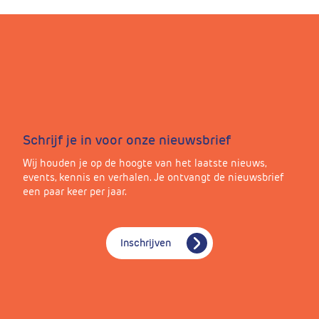
Schrijf je in voor onze nieuwsbrief
Wij houden je op de hoogte van het laatste nieuws,
events, kennis en verhalen. Je ontvangt de nieuwsbrief
een paar keer per jaar.
Inschrijven