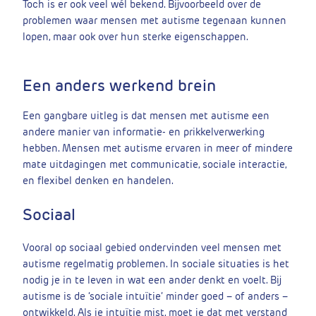
Toch is er ook veel wél bekend. Bijvoorbeeld over de
problemen waar mensen met autisme tegenaan kunnen
lopen, maar ook over hun sterke eigenschappen.
Een anders werkend brein
Een gangbare uitleg is dat mensen met autisme een
andere manier van informatie- en prikkelverwerking
hebben. Mensen met autisme ervaren in meer of mindere
mate uitdagingen met communicatie, sociale interactie,
en flexibel denken en handelen.
Sociaal
Vooral op sociaal gebied ondervinden veel mensen met
autisme regelmatig problemen. In sociale situaties is het
nodig je in te leven in wat een ander denkt en voelt. Bij
autisme is de ‘sociale intuïtie’ minder goed – of anders –
ontwikkeld. Als je intuïtie mist, moet je dat met verstand