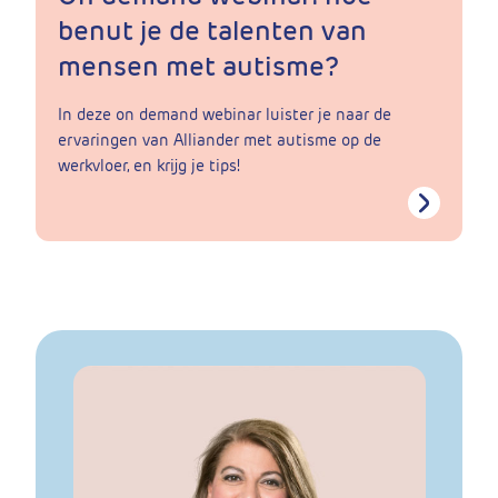
benut je de talenten van
mensen met autisme?
In deze on demand webinar luister je naar de
ervaringen van Alliander met autisme op de
werkvloer, en krijg je tips!