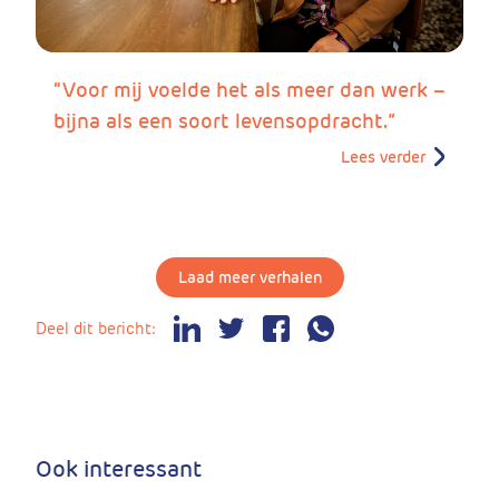
“Voor mij voelde het als meer dan werk –
bijna als een soort levensopdracht.”
Lees verder
Laad meer verhalen
Deel dit bericht:
Ook interessant