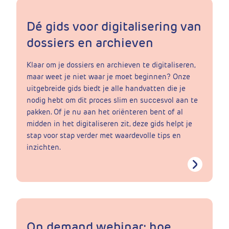
Dé gids voor digitalisering van
dossiers en archieven
Klaar om je dossiers en archieven te digitaliseren,
maar weet je niet waar je moet beginnen? Onze
uitgebreide gids biedt je alle handvatten die je
nodig hebt om dit proces slim en succesvol aan te
pakken. Of je nu aan het oriënteren bent of al
midden in het digitaliseren zit, deze gids helpt je
stap voor stap verder met waardevolle tips en
inzichten.
On demand webinar: hoe