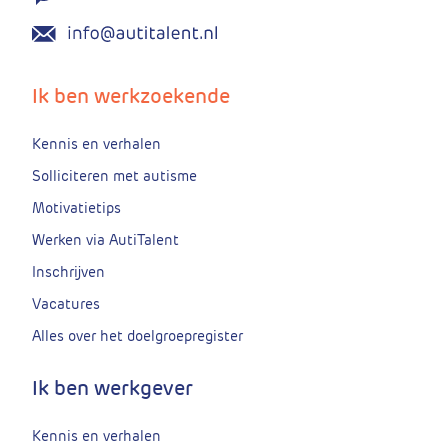
Ik ben werkzoekende
Kennis en verhalen
Solliciteren met autisme
Motivatietips
Werken via AutiTalent
Inschrijven
Vacatures
Alles over het doelgroepregister
Ik ben werkgever
Kennis en verhalen