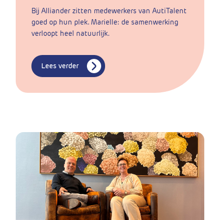
Bij Alliander zitten medewerkers van AutiTalent
goed op hun plek. Marielle: de samenwerking
verloopt heel natuurlijk.
Lees verder