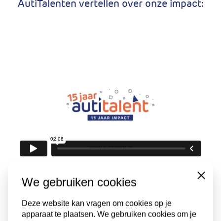
AutiTalenten vertellen over onze impact:
Close
We gebruiken cookies
Deze website kan vragen om cookies op je
apparaat te plaatsen. We gebruiken cookies om je