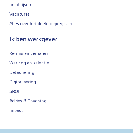
Inschrijven
Vacatures
Alles over het doelgroepregister
Ik ben werkgever
Kennis en verhalen
Werving en selectie
Detachering
Digitalisering
SROI
Advies & Coaching
Impact