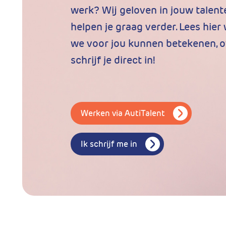
werk? Wij geloven in jouw talent
helpen je graag verder. Lees hier
we voor jou kunnen betekenen, o
schrijf je direct in!
Werken via AutiTalent
Ik schrijf me in