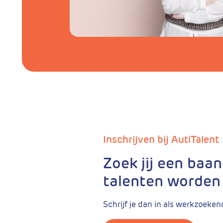
Inschrijven bij AutiTalent
Zoek jij een baa
talenten worden
Schrijf je dan in als werkzoekend