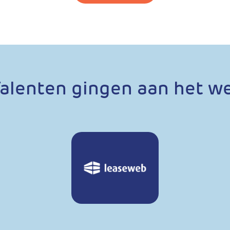
alenten gingen aan het we