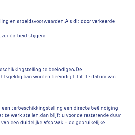
eling en arbeidsvoorwaarden. Als dit door verkeerde
tzendarbeid stijgen:
eschikkingstelling te beëindigen. De
chtsgeldig kan worden beëindigd. Tot de datum van
n een terbeschikkingstelling een directe beëindiging
 te werk stellen, dan blijft u voor de resterende duur
van een duidelijke afspraak – de gebruikelijke