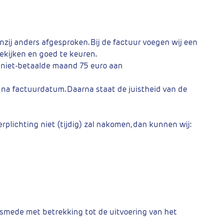
nzij anders afgesproken. Bij de factuur voegen wij een
ekijken en goed te keuren.
 niet-betaalde maand 75 euro aan
a factuurdatum. Daarna staat de juistheid van de
plichting niet (tijdig) zal nakomen, dan kunnen wij:
 alsmede met betrekking tot de uitvoering van het