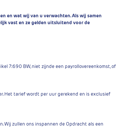
n en wat wij van u verwachten. Als wij samen
lijk vast en ze gelden uitsluitend voor de
tikel 7:690 BW, niet zijnde een payrollovereenkomst, of
. Het tarief wordt per uur gerekend en is exclusief
. Wij zullen ons inspannen de Opdracht als een