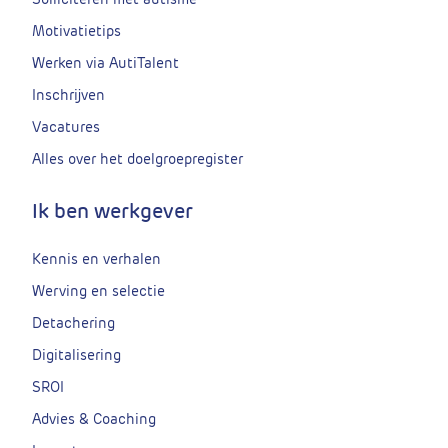
Motivatietips
Werken via AutiTalent
Inschrijven
Vacatures
Alles over het doelgroepregister
Ik ben werkgever
Kennis en verhalen
Werving en selectie
Detachering
Digitalisering
SROI
Advies & Coaching