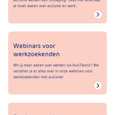
je moet weten over autisme en werk.
Webinars voor
werkzoekenden
Wil jij meer weten over werken via AutiTalent? We
vertellen je er alles over in onze webinars voor
werkzoekenden met autisme!