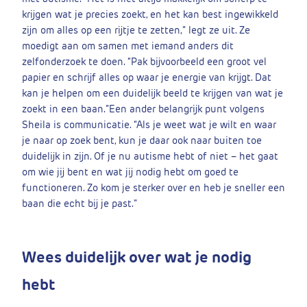
krijgen wat je precies zoekt, en het kan best ingewikkeld
zijn om alles op een rijtje te zetten,” legt ze uit. Ze
moedigt aan om samen met iemand anders dit
zelfonderzoek te doen. “Pak bijvoorbeeld een groot vel
papier en schrijf alles op waar je energie van krijgt. Dat
kan je helpen om een duidelijk beeld te krijgen van wat je
zoekt in een baan.”
Een ander belangrijk punt volgens
Sheila is communicatie. “Als je weet wat je wilt en waar
je naar op zoek bent, kun je daar ook naar buiten toe
duidelijk in zijn. Of je nu autisme hebt of niet – het gaat
om wie jij bent en wat jij nodig hebt om goed te
functioneren. Zo kom je sterker over en heb je sneller een
baan die echt bij je past.”
Wees duidelijk over wat je nodig
hebt