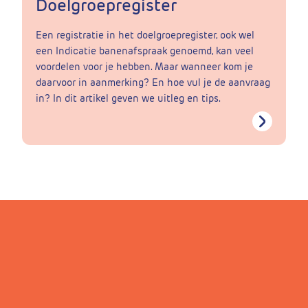
Doelgroepregister
Een registratie in het doelgroepregister, ook wel
een Indicatie banenafspraak genoemd, kan veel
voordelen voor je hebben. Maar wanneer kom je
daarvoor in aanmerking? En hoe vul je de aanvraag
in? In dit artikel geven we uitleg en tips.