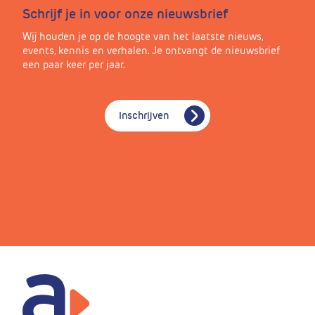
Schrijf je in voor onze nieuwsbrief
Wij houden je op de hoogte van het laatste nieuws,
events, kennis en verhalen. Je ontvangt de nieuwsbrief
een paar keer per jaar.
Inschrijven