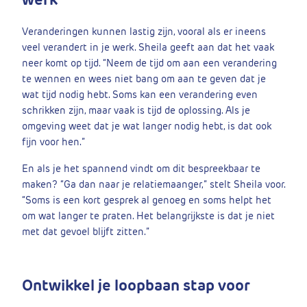
Veranderingen kunnen lastig zijn, vooral als er ineens
veel verandert in je werk. Sheila geeft aan dat het vaak
neer komt op tijd. “Neem de tijd om aan een verandering
te wennen en wees niet bang om aan te geven dat je
wat tijd nodig hebt. Soms kan een verandering even
schrikken zijn, maar vaak is tijd de oplossing. Als je
omgeving weet dat je wat langer nodig hebt, is dat ook
fijn voor hen.”
En als je het spannend vindt om dit bespreekbaar te
maken? “Ga dan naar je relatiemaanger,” stelt Sheila voor.
“Soms is een kort gesprek al genoeg en soms helpt het
om wat langer te praten. Het belangrijkste is dat je niet
met dat gevoel blijft zitten.”
Ontwikkel je loopbaan stap voor