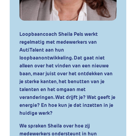
Loopbaancoach Sheila Pels werkt
regelmatig met medewerkers van
AutiTalent aan hun
loopbaanontwikkeling. Dat gaat niet
alleen over het vinden van een nieuwe
baan, maar juist over het ontdekken van
je sterke kanten, het benutten van je
talenten en het omgaan met
veranderingen. Wat drijft je? Wat geeft je
energie? En hoe kun je dat inzetten in je
huidige werk?
We spraken Sheila over hoe zij
medewerkers ondersteunt in hun