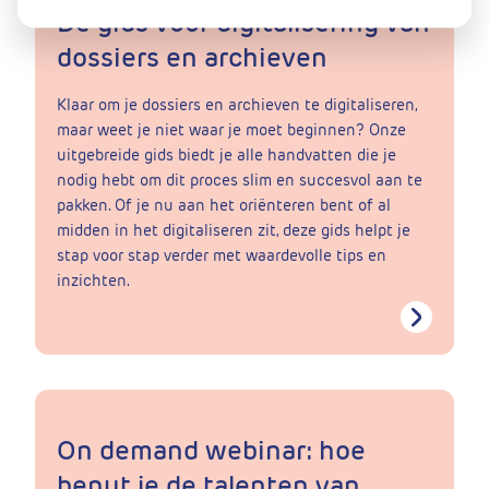
Dé gids voor digitalisering van
dossiers en archieven
Klaar om je dossiers en archieven te digitaliseren,
maar weet je niet waar je moet beginnen? Onze
uitgebreide gids biedt je alle handvatten die je
nodig hebt om dit proces slim en succesvol aan te
pakken. Of je nu aan het oriënteren bent of al
midden in het digitaliseren zit, deze gids helpt je
stap voor stap verder met waardevolle tips en
inzichten.
On demand webinar: hoe
benut je de talenten van