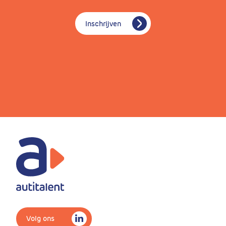
Inschrijven
Volg ons