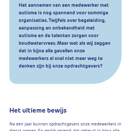
Het aannemen van een medewerker met
autisme is nog spannend voor sommige
organisaties. Twijfels over begeleiding,
aanpassing en onbekendheid met
autisme en de talenten zorgen voor
koudwatervrees. Maar wat als wij zeggen
dat in bijna alle gevallen onze
medewerkers al snel niet meer weg te
denken zijn bij onze opdrachtgevers?
Het ultieme bewijs
Na een jaar kunnen opdrachtgevers onze medewerkers in
dienst nemen. En eerlijk gezegd: dat gebeurt in bijna alle