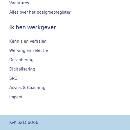
Vacatures
Alles over het doelgroepregister
Ik ben werkgever
Kennis en verhalen
Werving en selectie
Detachering
Digitalisering
SROI
Advies & Coaching
Impact
KvK 3213 6066