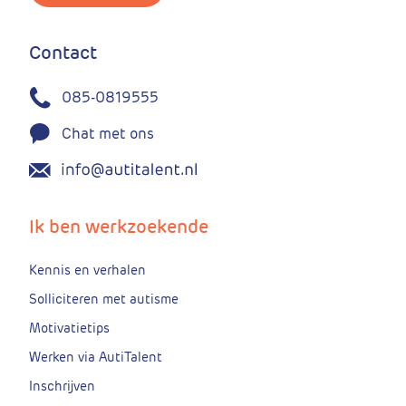
Contact
085-0819555
Chat met ons
Ik ben werkzoekende
Kennis en verhalen
Solliciteren met autisme
Motivatietips
Werken via AutiTalent
Inschrijven