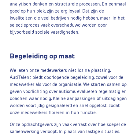
analytisch denken en structurele processen. En eenmaal
goed op hun plek, zijn ze erg loyaal. Dat zijn de
kwaliteiten die veel bedrijven nodig hebben, maar in het
selectieproces vaak overschaduwd worden door
bijvoorbeeld sociale vaardigheden.
Begeleiding op maat
We laten onze medewerkers niet los na plaatsing.
AutiTalent biedt doorlopende begeleiding, zowel voor de
medewerker als voor de organisatie. We starten samen op,
geven voorlichting over autisme, evalueren regelmatig en
coachen waar nodig. Kleine aanpassingen of uitdagingen
worden voortijdig gesignaleerd en snel opgelost, zodat
onze medewerkers floreren in hun functie.
Onze opdrachtgevers zijn vaak verrast over hoe soepel de
samenwerking verloopt. In plaats van lastige situaties,