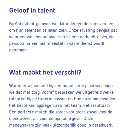
Geloof in talent
Bij AutiTalent geloven we dat iedereen de kans verdient
om hun talenten te laten zien. Onze ervaring bewijst dat
wanneer we iemand plaatsen bij een opdrachtgever, die
persoon na een jaar meestal in vaste dienst wordt
genomen.
Wat maakt het verschil?
Wanneer wij iemand bij een organisatie plaatsen, doen
we dat met zorg. Vooraf bespreken we uitgebreid welke
talenten bij de functie passen en hoe onze medewerker
het beste kan bijdragen aan het team. Het resultaat?
Een perfecte match die zorgt voor groei, zowel voor de
medewerker als voor de opdrachtgever. Onze
medewerkers zijn vaak uitzonderlijk goed in detailwerk,