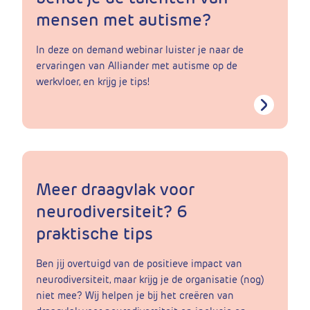
mensen met autisme?
In deze on demand webinar luister je naar de
ervaringen van Alliander met autisme op de
werkvloer, en krijg je tips!
Meer draagvlak voor
neurodiversiteit? 6
praktische tips
Ben jij overtuigd van de positieve impact van
neurodiversiteit, maar krijg je de organisatie (nog)
niet mee? Wij helpen je bij het creëren van