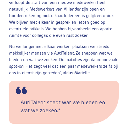
verloopt de start van een nieuwe medewerker heel
natuurlijk. Medewerkers van Alliander zijn open en
houden rekening met elkaar. Iedereen is gelijk én uniek.
We blijven met elkaar in gesprek en letten goed op
eventuele prikkels. We hebben bijvoorbeeld een aparte
ruimte voor collega’s die even rust zoeken.
Nu we langer met elkaar werken, plaatsen we steeds
makkelijker mensen via AutiTalent. Ze snappen wat we
bieden en wat we zoeken. De matches zijn daardoor vaak
spot-on. Het zegt veel dat een paar medewerkers zelfs bij
ons in dienst zijn getreden”, aldus Marielle.
AutiTalent snapt wat we bieden en
wat we zoeken.”