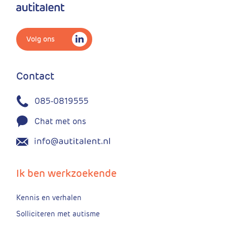
Volg ons
Contact
085-0819555
Chat met ons
Ik ben werkzoekende
Kennis en verhalen
Solliciteren met autisme