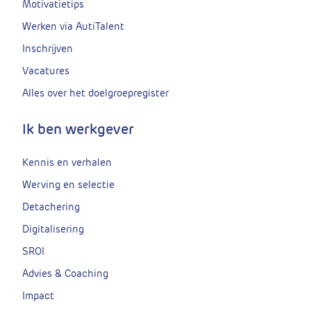
Motivatietips
Werken via AutiTalent
Inschrijven
Vacatures
Alles over het doelgroepregister
Ik ben werkgever
Kennis en verhalen
Werving en selectie
Detachering
Digitalisering
SROI
Advies & Coaching
Impact