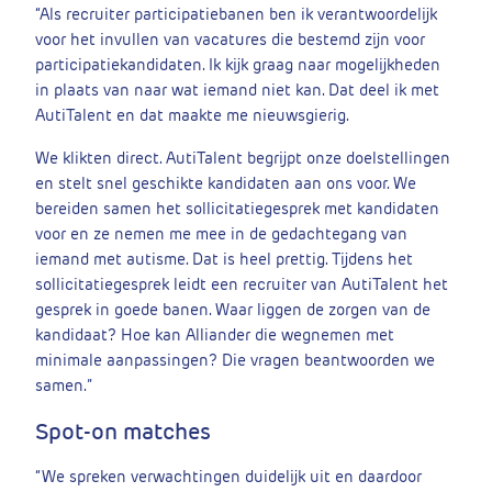
“Als recruiter participatiebanen ben ik verantwoordelijk
voor het invullen van vacatures die bestemd zijn voor
participatiekandidaten. Ik kijk graag naar mogelijkheden
in plaats van naar wat iemand niet kan. Dat deel ik met
AutiTalent en dat maakte me nieuwsgierig.
We klikten direct. AutiTalent begrijpt onze doelstellingen
en stelt snel geschikte kandidaten aan ons voor. We
bereiden samen het sollicitatiegesprek met kandidaten
voor en ze nemen me mee in de gedachtegang van
iemand met autisme. Dat is heel prettig. Tijdens het
sollicitatiegesprek leidt een recruiter van AutiTalent het
gesprek in goede banen. Waar liggen de zorgen van de
kandidaat? Hoe kan Alliander die wegnemen met
minimale aanpassingen? Die vragen beantwoorden we
samen.”
Spot-on matches
“We spreken verwachtingen duidelijk uit en daardoor