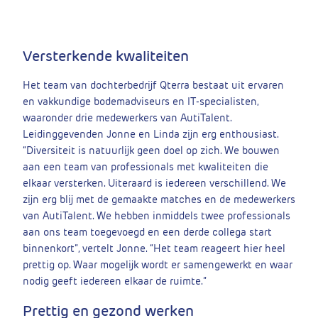
Versterkende kwaliteiten
Het team van dochterbedrijf Qterra bestaat uit ervaren
en vakkundige bodemadviseurs en IT-specialisten,
waaronder drie medewerkers van AutiTalent.
Leidinggevenden Jonne en Linda zijn erg enthousiast.
“Diversiteit is natuurlijk geen doel op zich. We bouwen
aan een team van professionals met kwaliteiten die
elkaar versterken. Uiteraard is iedereen verschillend. We
zijn erg blij met de gemaakte matches en de medewerkers
van AutiTalent. We hebben inmiddels twee professionals
aan ons team toegevoegd en een derde collega start
binnenkort”, vertelt Jonne. “Het team reageert hier heel
prettig op. Waar mogelijk wordt er samengewerkt en waar
nodig geeft iedereen elkaar de ruimte.”
Prettig en gezond werken