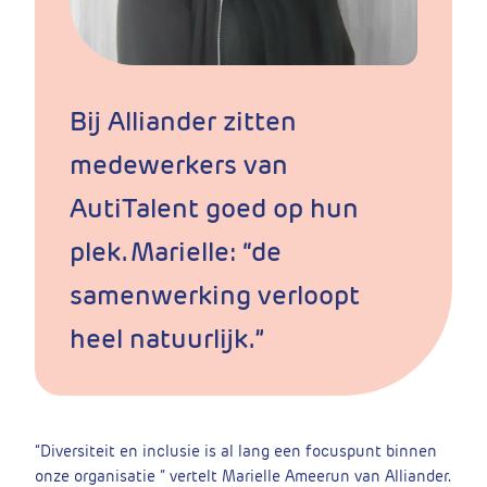
Bij Alliander zitten
medewerkers van
AutiTalent goed op hun
plek. Marielle: “de
samenwerking verloopt
heel natuurlijk.”
“Diversiteit en inclusie is al lang een focuspunt binnen
onze organisatie ” vertelt Marielle Ameerun van Alliander.