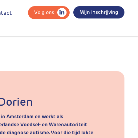
Mijn inschrijving
Volg ons
tact
 Dorien
 in Amsterdam en werkt als
rlandse Voedsel- en Warenautoriteit
de diagnose autisme. Voor die tijd lukte