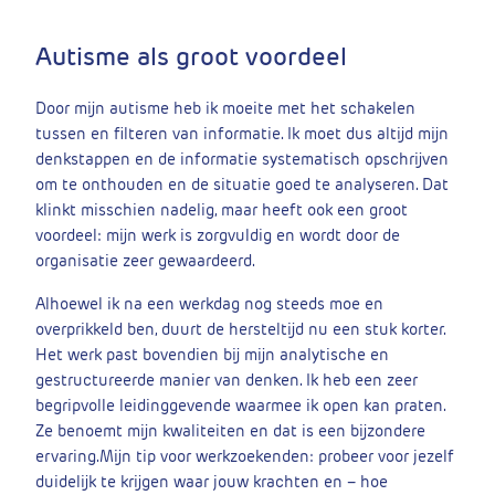
Autisme als groot voordeel
Door mijn autisme heb ik moeite met het schakelen
tussen en filteren van informatie. Ik moet dus altijd mijn
denkstappen en de informatie systematisch opschrijven
om te onthouden en de situatie goed te analyseren. Dat
klinkt misschien nadelig, maar heeft ook een groot
voordeel: mijn werk is zorgvuldig en wordt door de
organisatie zeer gewaardeerd.
Alhoewel ik na een werkdag nog steeds moe en
overprikkeld ben, duurt de hersteltijd nu een stuk korter.
Het werk past bovendien bij mijn analytische en
gestructureerde manier van denken. Ik heb een zeer
begripvolle leidinggevende waarmee ik open kan praten.
Ze benoemt mijn kwaliteiten en dat is een bijzondere
ervaring.
Mijn tip voor werkzoekenden: probeer voor jezelf
duidelijk te krijgen waar jouw krachten en – hoe