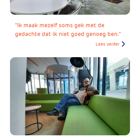
“Ik maak mezelf soms gek met de
gedachte dat ik niet goed genoeg ben.”
Lees verder