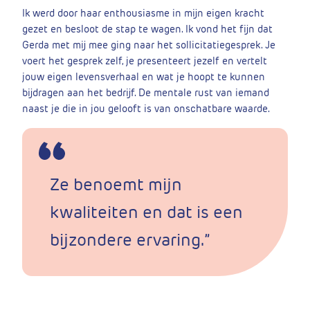
Ik werd door haar enthousiasme in mijn eigen kracht
gezet en besloot de stap te wagen. Ik vond het fijn dat
Gerda met mij mee ging naar het sollicitatiegesprek. Je
voert het gesprek zelf, je presenteert jezelf en vertelt
jouw eigen levensverhaal en wat je hoopt te kunnen
bijdragen aan het bedrijf. De mentale rust van iemand
naast je die in jou gelooft is van onschatbare waarde.
Ze benoemt mijn
kwaliteiten en dat is een
bijzondere ervaring.”