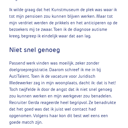
Ik wilde graag dat het Kunstmuseum de plek was waar ik
tot mijn pensioen zou kunnen blijven werken. Maar tot
mijn verdriet werden de prikkels en het anticiperen op de
bezoekers mij te zwaar. Toen ik de diagnose autisme
kreeg, begreep ik eindelijk waar dat aan lag.
Niet snel genoeg
Passend werk vinden was moeilijk, zeker zonder
doelgroepregistratie. Daarom schreef ik me in bij
AutiTalent. Toen ik de vacature voor Juridisch
Medewerker zag in mijn woonplaats, dacht ik: dat is het!
Toch twijfelde ik door de angst dat ik niet snel genoeg
zou kunnen werken en mijn werkgever zou benadelen.
Recruiter Gerda reageerde heel begripvol. Ze benadrukte
dat het goed was dat ik juist wel contact had
opgenomen. Volgens haar kon dit best wel eens een
goede match zijn.