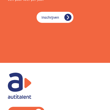
Inschrijven