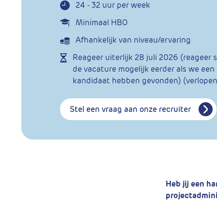
24 - 32 uur per week
Minimaal HBO
Afhankelijk van niveau/ervaring
Reageer uiterlijk
28 juli 2026 (reageer s
de vacature mogelijk eerder als we ee
kandidaat hebben gevonden) (verlopen
Stel een vraag aan onze recruiter
Heb jij een ha
projectadmini