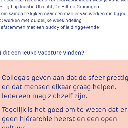
vestigd op locatie Utrecht, De Bilt en Groningen
e om samen te kijken naar een manier van werken die bij jou 
d: werken met duidelijke weekindeling
en afstemmen met een buddy of leidinggevende
 dit een leuke vacature vinden?
Collega’s geven aan dat de sfeer prettig
en dat mensen elkaar graag helpen.
Iedereen mag zichzelf zijn.
Tegelijk is het goed om te weten dat er
geen hiërarchie heerst en een open
cultuur.