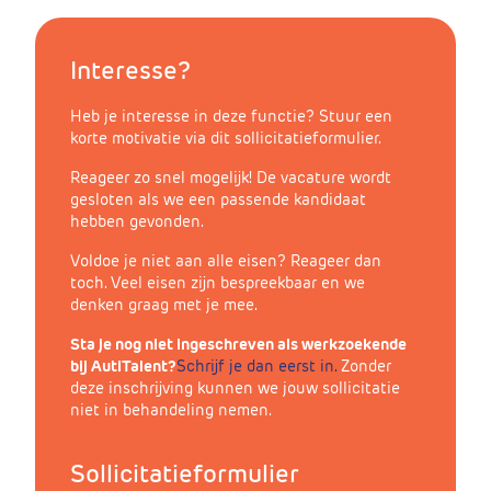
Interesse?
Heb je interesse in deze functie? Stuur een
korte motivatie via dit sollicitatieformulier.
Reageer zo snel mogelijk! De vacature wordt
gesloten als we een passende kandidaat
hebben gevonden.
Voldoe je niet aan alle eisen? Reageer dan
toch. Veel eisen zijn bespreekbaar en we
denken graag met je mee.
Sta je nog niet ingeschreven als werkzoekende
bij AutiTalent?
Schrijf
je
dan
eerst
in
.
Zonder
deze inschrijving kunnen we jouw sollicitatie
niet in behandeling nemen.
Sollicitatieformulier