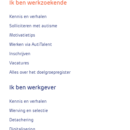
Ik ben werkzoekende
Kennis en verhalen
Solliciteren met autisme
Motivatietips
Werken via AutiTalent
Inschrijven
Vacatures
Alles over het doelgroepregister
Ik ben werkgever
Kennis en verhalen
Werving en selectie
Detachering
Digitalisering