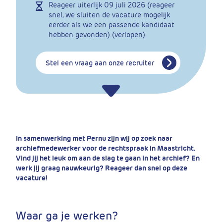
Reageer uiterlijk
09 juli 2026 (reageer
snel, we sluiten de vacature mogelijk
eerder als we een passende kandidaat
hebben gevonden) (verlopen)
Stel een vraag aan onze recruiter
In samenwerking met Pernu zijn wij op zoek naar
archiefmedewerker voor de rechtspraak in Maastricht.
Vind jij het leuk om aan de slag te gaan in het archief? En
werk jij graag nauwkeurig? Reageer dan snel op deze
vacature!
Waar ga je werken?