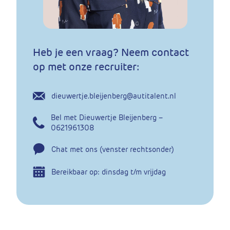
Heb je een vraag? Neem contact
op met onze recruiter:
dieuwertje.bleijenberg@autitalent.nl
Bel met Dieuwertje Bleijenberg –
0621961308
Chat met ons (venster rechtsonder)
Bereikbaar op: dinsdag t/m vrijdag