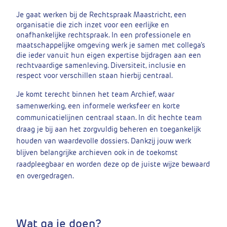
Je gaat werken bij de Rechtspraak Maastricht, een
organisatie die zich inzet voor een eerlijke en
onafhankelijke rechtspraak. In een professionele en
maatschappelijke omgeving werk je samen met collega’s
die ieder vanuit hun eigen expertise bijdragen aan een
rechtvaardige samenleving. Diversiteit, inclusie en
respect voor verschillen staan hierbij centraal.
Je komt terecht binnen het team Archief, waar
samenwerking, een informele werksfeer en korte
communicatielijnen centraal staan. In dit hechte team
draag je bij aan het zorgvuldig beheren en toegankelijk
houden van waardevolle dossiers. Dankzij jouw werk
blijven belangrijke archieven ook in de toekomst
raadpleegbaar en worden deze op de juiste wijze bewaard
en overgedragen.
Wat ga je doen?