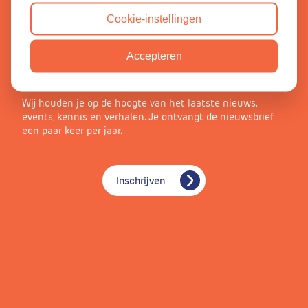
Cookie-instellingen
Accepteren
Schrijf je in voor onze nieuwsbrief
Wij houden je op de hoogte van het laatste nieuws,
events, kennis en verhalen. Je ontvangt de nieuwsbrief
een paar keer per jaar.
Inschrijven