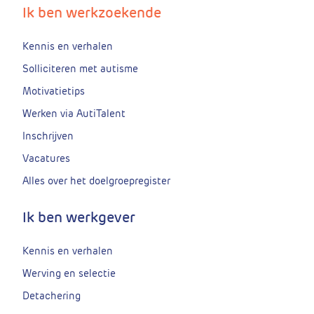
Ik ben werkzoekende
Kennis en verhalen
Solliciteren met autisme
Motivatietips
Werken via AutiTalent
Inschrijven
Vacatures
Alles over het doelgroepregister
Ik ben werkgever
Kennis en verhalen
Werving en selectie
Detachering