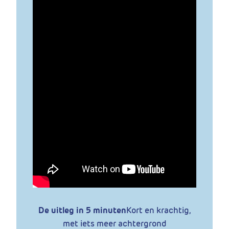
De uitleg in 5 minuten
Kort en krachtig,
met iets meer achtergrond