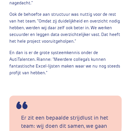
nagedacht.”
Ook de behoefte aan structuur was nuttig voor de rest
van het team. “Omdat zij duidelijkheid en overzicht nodig
hebben, werden wij daar zelf ook beter in. We werken
secuurder en leggen data overzichtelijker vast. Dat heeft
het hele project vooruitgeholpen.”
En dan is er de grote systeemkennis onder de
AutiTalenten. Rianne: “Meerdere collega’s kunnen
fantastische Excel-lijsten maken waar we nu nog steeds
profijt van hebben.”
Er zit een bepaalde strijdlust in het
team: wij doen dit samen, we gaan