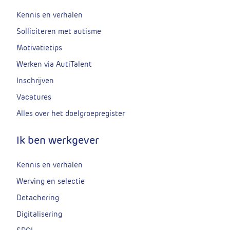
Kennis en verhalen
Solliciteren met autisme
Motivatietips
Werken via AutiTalent
Inschrijven
Vacatures
Alles over het doelgroepregister
Ik ben werkgever
Kennis en verhalen
Werving en selectie
Detachering
Digitalisering