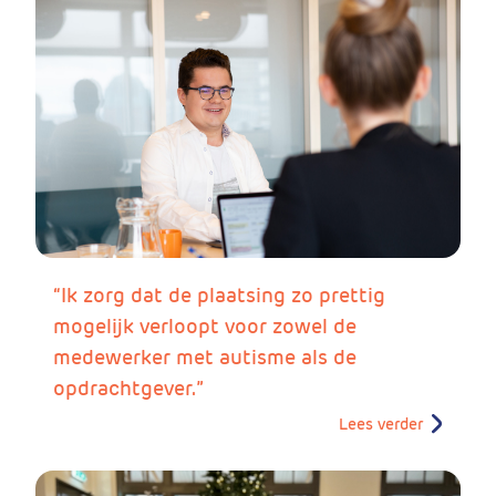
“Ik zorg dat de plaatsing zo prettig
mogelijk verloopt voor zowel de
medewerker met autisme als de
opdrachtgever.”
Lees verder