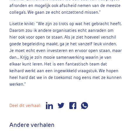
afronden en mogelijk ook afscheid nemen van de meeste
collega’s. We gaan ze echt ontzettend missen.”
Lisette knikt: “We zijn zo trots op wat het gebracht heeft.
Daarom zou ik andere organisaties echt aanraden om
hier ook voor open te staan. Als je ziet hoeveel verschil
goede begeleiding maakt, ga je het vanzelf leuk vinden.
Je moet echt even investeren en ervoor open staan, maar
dan… Krijg je zo’n mooie samenwerking waarin je van
elkaar kunt leren. Het is een fantastisch team dat
keihard werkt aan een ingewikkeld vraagstuk. We hopen
heel hard dat we in de toekomst nog eens met ze kunnen
werken.”
Deel dit verhaal:
Andere verhalen