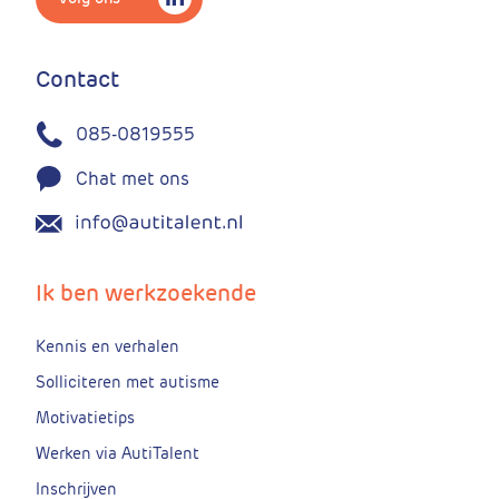
Contact
085-0819555
Chat met ons
Ik ben werkzoekende
Kennis en verhalen
Solliciteren met autisme
Motivatietips
Werken via AutiTalent
Inschrijven