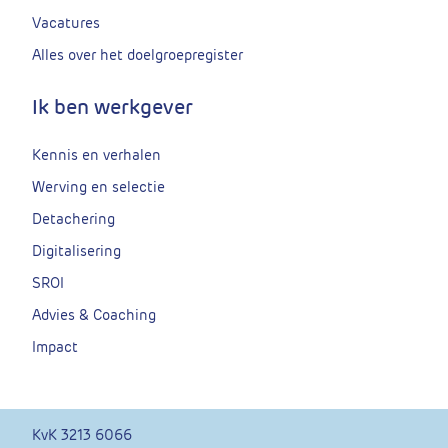
Vacatures
Alles over het doelgroepregister
Ik ben werkgever
Kennis en verhalen
Werving en selectie
Detachering
Digitalisering
SROI
Advies & Coaching
Impact
KvK 3213 6066