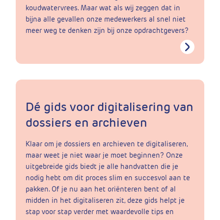
koudwatervrees. Maar wat als wij zeggen dat in
bijna alle gevallen onze medewerkers al snel niet
meer weg te denken zijn bij onze opdrachtgevers?
Dé gids voor digitalisering van
dossiers en archieven
Klaar om je dossiers en archieven te digitaliseren,
maar weet je niet waar je moet beginnen? Onze
uitgebreide gids biedt je alle handvatten die je
nodig hebt om dit proces slim en succesvol aan te
pakken. Of je nu aan het oriënteren bent of al
midden in het digitaliseren zit, deze gids helpt je
stap voor stap verder met waardevolle tips en