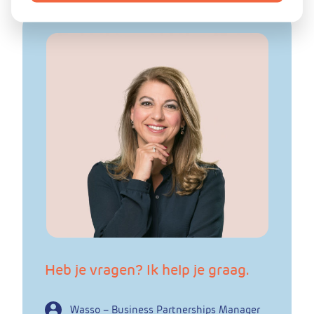
Heb je vragen? Ik help je graag.
Wasso – Business Partnerships Manager