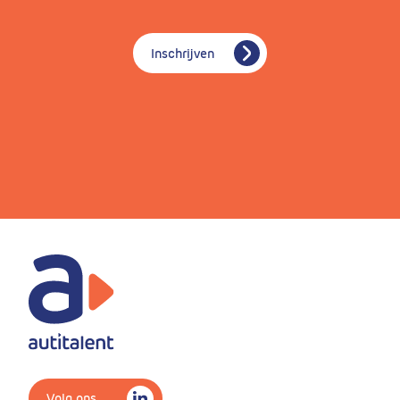
Inschrijven
Volg ons