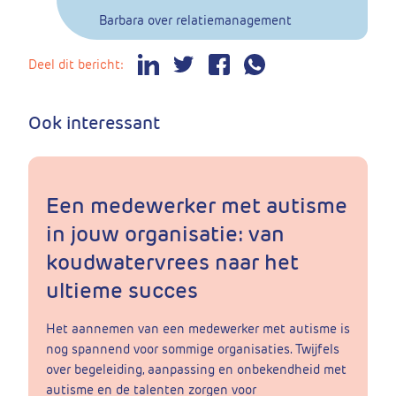
Barbara over relatiemanagement
Deel dit bericht:
Ook interessant
Een medewerker met autisme
in jouw organisatie: van
koudwatervrees naar het
ultieme succes
Het aannemen van een medewerker met autisme is
nog spannend voor sommige organisaties. Twijfels
over begeleiding, aanpassing en onbekendheid met
autisme en de talenten zorgen voor