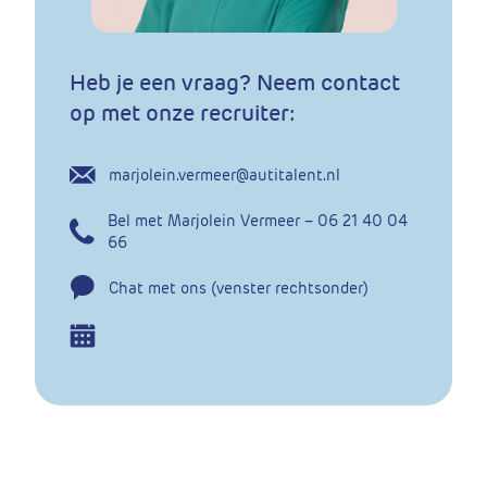
Heb je een vraag? Neem contact
op met onze recruiter:
marjolein.vermeer@autitalent.nl
Bel met Marjolein Vermeer – 06 21 40 04
66
Chat met ons (venster rechtsonder)