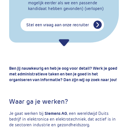
mogelijk eerder als we een passende
kandidaat hebben gevonden) (verlopen)
Stel een vraag aan onze recruiter
Ben jij nauwkeurig en heb je oog voor detail? Werk je goed
met administratieve taken en ben je goed in het
organiseren van informatie? Dan zijn wij op zoek naar jou!
Waar ga je werken?
Je gaat werken bij
Siemens AG
, een wereldwijd Duits
bedrijf in elektronica en elektrotechniek, dat actief is in
de sectoren industrie en gezondheidszorg.