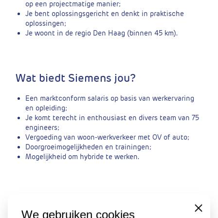
op een projectmatige manier;
Je bent oplossingsgericht en denkt in praktische
oplossingen;
Je woont in de regio Den Haag (binnen 45 km).
Wat biedt Siemens jou?
Een marktconform salaris op basis van werkervaring
en opleiding;
Je komt terecht in enthousiast en divers team van 75
engineers;
Vergoeding van woon-werkverkeer met OV of auto;
Doorgroeimogelijkheden en trainingen;
Mogelijkheid om hybride te werken.
Close
We gebruiken cookies