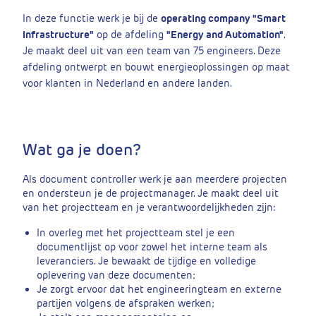
In deze functie werk je bij de
operating company "Smart
Infrastructure"
op de afdeling
"Energy and Automation"
.
Je maakt deel uit van een team van 75 engineers. Deze
afdeling ontwerpt en bouwt energieoplossingen op maat
voor klanten in Nederland en andere landen.
Wat ga je doen?
Als document controller werk je aan meerdere projecten
en ondersteun je de projectmanager. Je maakt deel uit
van het projectteam en je verantwoordelijkheden zijn:
In overleg met het projectteam stel je een
documentlijst op voor zowel het interne team als
leveranciers. Je bewaakt de tijdige en volledige
oplevering van deze documenten;
Je zorgt ervoor dat het engineeringteam en externe
partijen volgens de afspraken werken;