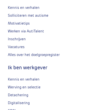
Kennis en verhalen
Solliciteren met autisme
Motivatietips
Werken via AutiTalent
Inschrijven
Vacatures
Alles over het doelgroepregister
Ik ben werkgever
Kennis en verhalen
Werving en selectie
Detachering
Digitalisering