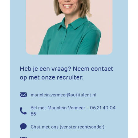
Heb je een vraag? Neem contact
op met onze recruiter:
marjolein.vermeer@autitalent.nl
Bel met Marjolein Vermeer – 06 21 40 04
66
Chat met ons (venster rechtsonder)