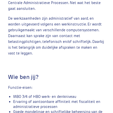
Centrale Administratieve Processen. Net wat het beste
gaat aansluiten.
De werkzaamheden zijn administratief van aard, en
worden uitgevoerd volgens een werkinstructie. Er wordt
gebruikgemaakt van verschillende computersystemen.
Daarnaast kan sprake zijn van contact met
belastingplichtigen, telefonisch en/of schriftelijk. Daarbij
is het belangrijk om duidelijke afspraken te maken en
vast te leggen.
Wie ben jij?
Functie-eisen:
MBO 3/4 of HBO werk- en denkniveau
Ervaring of aantoonbare affiniteit met fiscaliteit en
administratieve processen
Goede mondelinge en schriftelijke beheersing van de