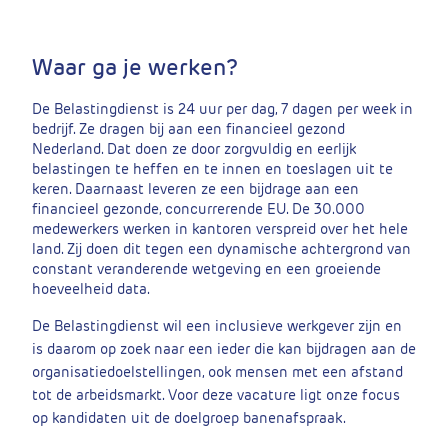
Waar ga je werken?
De Belastingdienst is 24 uur per dag, 7 dagen per week in
bedrijf. Ze dragen bij aan een financieel gezond
Nederland. Dat doen ze door zorgvuldig en eerlijk
belastingen te heffen en te innen en toeslagen uit te
keren. Daarnaast leveren ze een bijdrage aan een
financieel gezonde, concurrerende EU. De 30.000
medewerkers werken in kantoren verspreid over het hele
land. Zij doen dit tegen een dynamische achtergrond van
constant veranderende wetgeving en een groeiende
hoeveelheid data.
De Belastingdienst wil een inclusieve werkgever zijn en
is daarom op zoek naar een ieder die kan bijdragen aan de
organisatiedoelstellingen, ook mensen met een afstand
tot de arbeidsmarkt. Voor deze vacature ligt onze focus
op kandidaten uit de doelgroep banenafspraak.