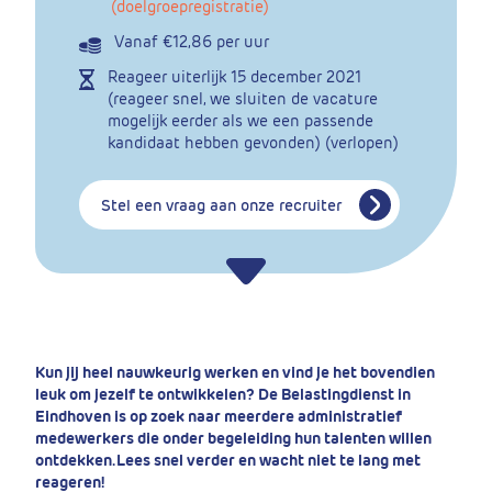
(doelgroepregistratie)
Vanaf €12,86 per uur
Reageer uiterlijk
15 december 2021
(reageer snel, we sluiten de vacature
mogelijk eerder als we een passende
kandidaat hebben gevonden) (verlopen)
Stel een vraag aan onze recruiter
Kun jij heel nauwkeurig werken en vind je het bovendien
leuk om jezelf te ontwikkelen? De Belastingdienst in
Eindhoven is op zoek naar meerdere administratief
medewerkers die onder begeleiding hun talenten willen
ontdekken. Lees snel verder en wacht niet te lang met
reageren!