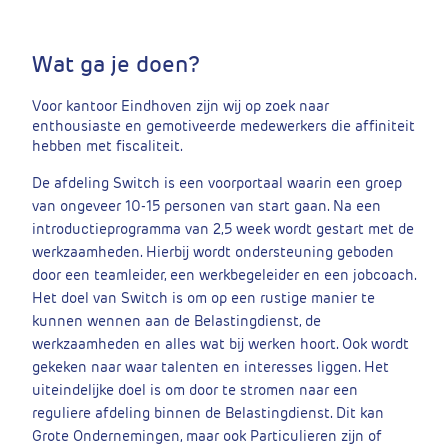
Wat ga je doen?
Voor kantoor Eindhoven zijn wij op zoek naar
enthousiaste en gemotiveerde medewerkers die affiniteit
hebben met fiscaliteit.
De afdeling Switch is een voorportaal waarin een groep
van ongeveer 10-15 personen van start gaan. Na een
introductieprogramma van 2,5 week wordt gestart met de
werkzaamheden. Hierbij wordt ondersteuning geboden
door een teamleider, een werkbegeleider en een jobcoach.
Het doel van Switch is om op een rustige manier te
kunnen wennen aan de Belastingdienst, de
werkzaamheden en alles wat bij werken hoort. Ook wordt
gekeken naar waar talenten en interesses liggen. Het
uiteindelijke doel is om door te stromen naar een
reguliere afdeling binnen de Belastingdienst. Dit kan
Grote Ondernemingen, maar ook Particulieren zijn of