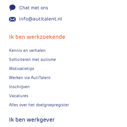
Chat met ons
Ik ben werkzoekende
Kennis en verhalen
Solliciteren met autisme
Motivatietips
Werken via AutiTalent
Inschrijven
Vacatures
Alles over het doelgroepregister
Ik ben werkgever